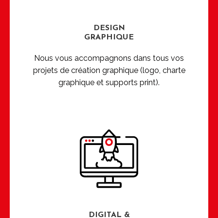
DESIGN
GRAPHIQUE
Nous vous accompagnons dans tous vos
projets de création graphique (logo, charte
graphique et supports print).
DIGITAL &