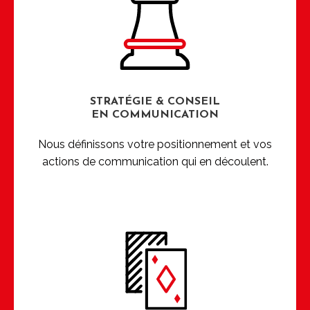
STRATÉGIE & CONSEIL
EN COMMUNICATION
Nous définissons votre positionnement et vos
actions de communication qui en découlent.