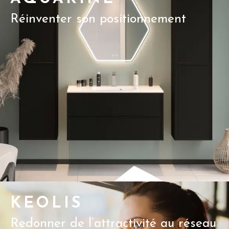
Réinventer son positionnement
KEOLIS
Redonner de l’attractivité au réseau