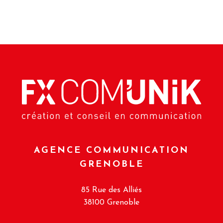
AGENCE COMMUNICATION
GRENOBLE
85 Rue des Alliés
38100 Grenoble