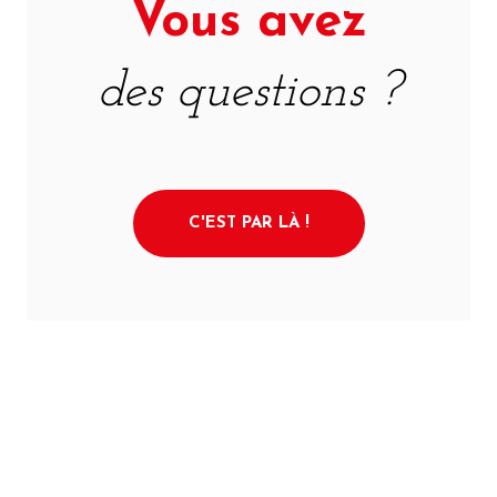
Vous avez
des questions ?
C'EST PAR LÀ !