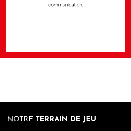
communication.
NOTRE
TERRAIN DE JEU