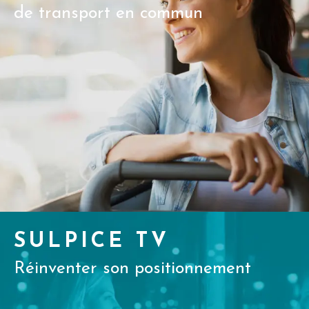
de transport en commun
SULPICE TV
Réinventer son positionnement