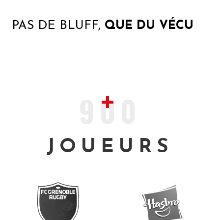
PAS DE BLUFF,
QUE DU VÉCU
900
JOUEURS