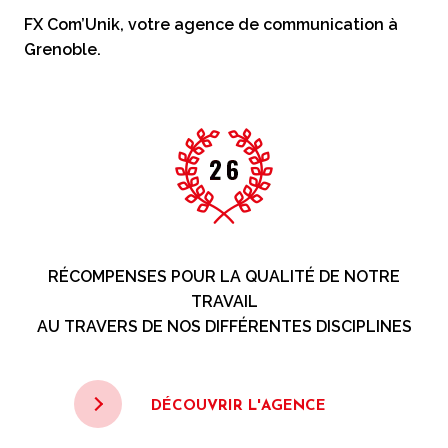
FX Com’Unik, votre agence de communication à
Grenoble.
RÉCOMPENSES POUR LA QUALITÉ DE NOTRE
TRAVAIL
AU TRAVERS DE NOS DIFFÉRENTES DISCIPLINES
DÉCOUVRIR L'AGENCE