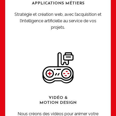
APPLICATIONS MÉTIERS
Stratégie et création web, avec l’acquisition et
l’intelligence artificielle au service de vos
projets.
VIDÉO &
MOTION DESIGN
Nous créons des vidéos pour animer votre