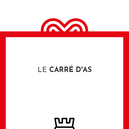
LE
CARRÉ D'AS