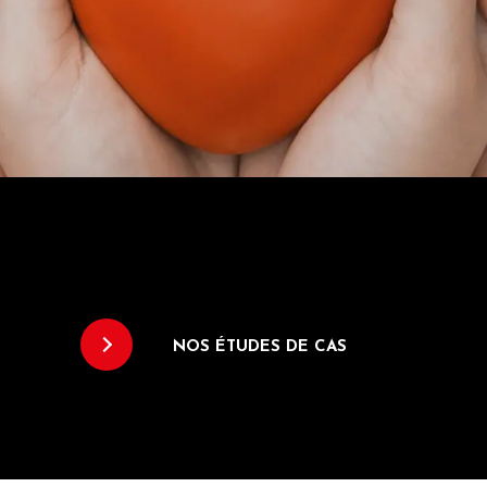
NOS ÉTUDES DE CAS