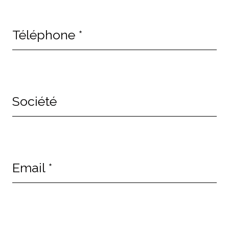
Téléphone
*
Société
Email
*