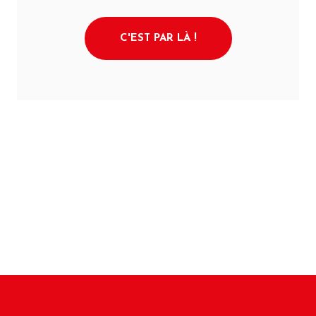
C'EST PAR LÀ !