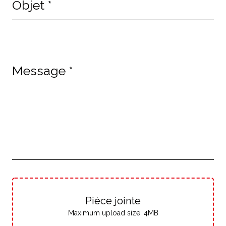
Objet
*
Message
*
Pièce jointe
Maximum upload size: 4MB