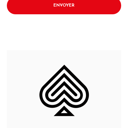
ENVOYER