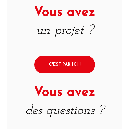
Vous avez
un projet ?
C'EST PAR ICI !
Vous avez
des questions ?