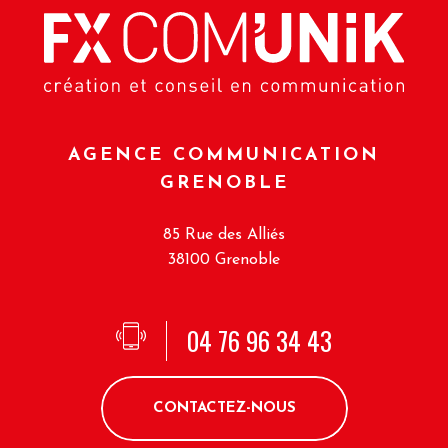
AGENCE COMMUNICATION
GRENOBLE
85 Rue des Alliés
38100 Grenoble
04 76 96 34 43
CONTACTEZ-NOUS