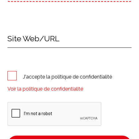
Site Web/URL
J'accepte la politique de confidentialité
Voir la politique de confidentialité