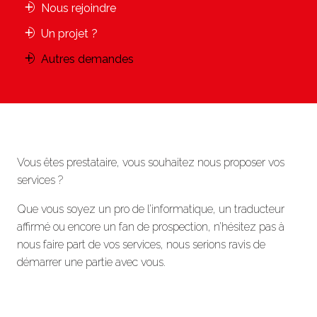
Nous rejoindre
Un projet ?
Autres demandes
Vous êtes prestataire, vous souhaitez nous proposer vos
services ?
Que vous soyez un pro de l’informatique, un traducteur
affirmé ou encore un fan de prospection, n’hésitez pas à
nous faire part de vos services, nous serions ravis de
démarrer une partie avec vous.