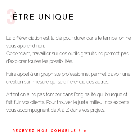
3
ÊTRE UNIQUE
La différenciation est la clé pour durer dans le temps, on ne
vous apprend rien.
Cependant, travailler sur des outils gratuits ne permet pas
d’explorer toutes les possibilités.
Faire appel à un graphiste professionnel permet d’avoir une
création sur-mesure qui se différencie des autres.
Attention à ne pas tomber dans l’originalité qui brusque et
fait fuir vos clients. Pour trouver le juste milieu, nos experts
vous accompagnent de A à Z dans vos projets.
RECEVEZ NOS CONSEILS !