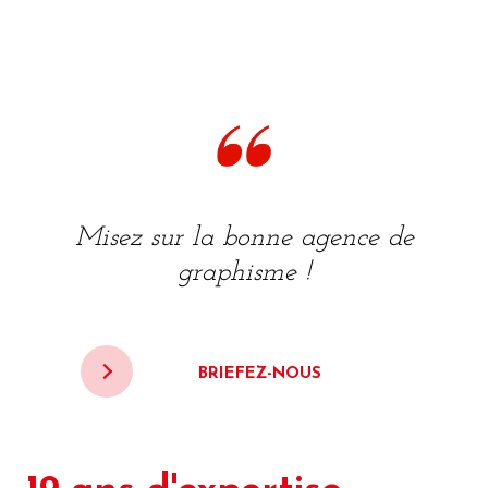
Misez sur la bonne agence de
graphisme !
BRIEFEZ-NOUS