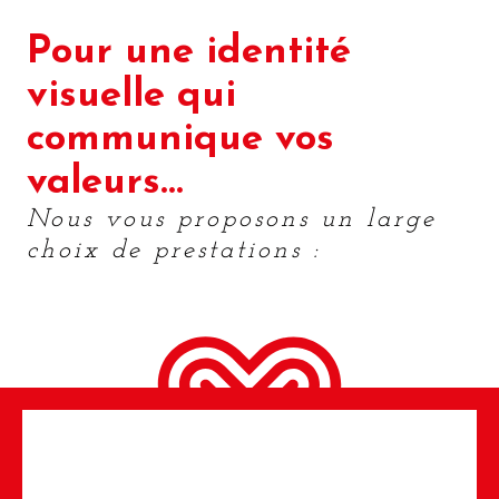
Pour une identité
visuelle qui
communique vos
valeurs…
Nous vous proposons un large
choix de prestations :