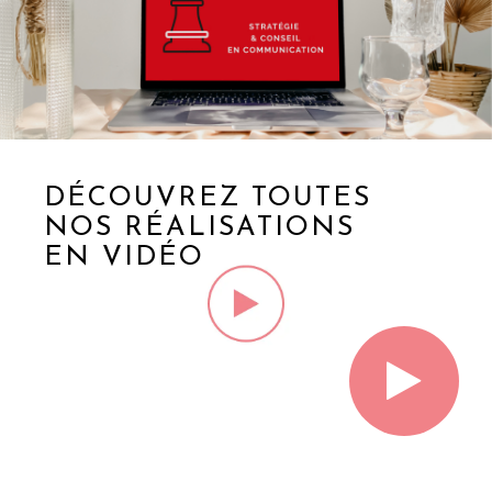
DÉCOUVREZ TOUTES
NOS RÉALISATIONS
EN VIDÉO