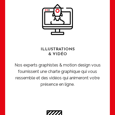
ILLUSTRATIONS
& VIDÉO
Nos experts graphistes & motion design vous
fournissent une charte graphique qui vous
ressemble et des vidéos qui animeront votre
présence en ligne.