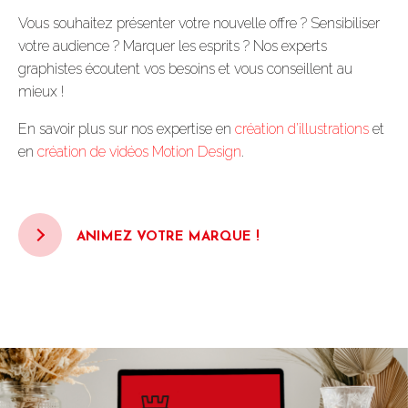
Vous souhaitez présenter votre nouvelle offre ? Sensibiliser
votre audience ? Marquer les esprits ? Nos experts
graphistes écoutent vos besoins et vous conseillent au
mieux !
En savoir plus sur nos expertise en
création d’illustrations
et
en
création de vidéos Motion Design
.
ANIMEZ VOTRE MARQUE !