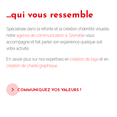
...qui vous ressemble
Spécialisée dans la refonte et la création d’identité visuelle,
notre
agence de communication à Grenoble
vous
accompagne et fait parler son expérience quelque soit
votre activité.
En savoir plus sur nos expertises en
création de logo
et en
création de charte graphique
.
COMMUNIQUEZ VOS VALEURS !