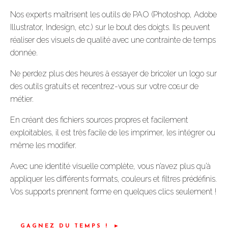
Nos experts maîtrisent les outils de PAO (Photoshop, Adobe
Illustrator, Indesign, etc.) sur le bout des doigts. Ils peuvent
réaliser des visuels de qualité avec une contrainte de temps
donnée.
Ne perdez plus des heures à essayer de bricoler un logo sur
des outils gratuits et recentrez-vous sur votre cœur de
métier.
En créant des fichiers sources propres et facilement
exploitables, il est très facile de les imprimer, les intégrer ou
même les modifier.
Avec une identité visuelle complète, vous n’avez plus qu’à
appliquer les différents formats, couleurs et filtres prédéfinis.
Vos supports prennent forme en quelques clics seulement !
GAGNEZ DU TEMPS !