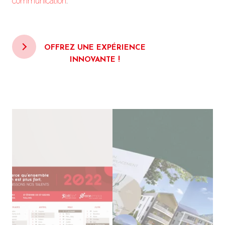
communication
.
OFFREZ UNE EXPÉRIENCE
INNOVANTE !