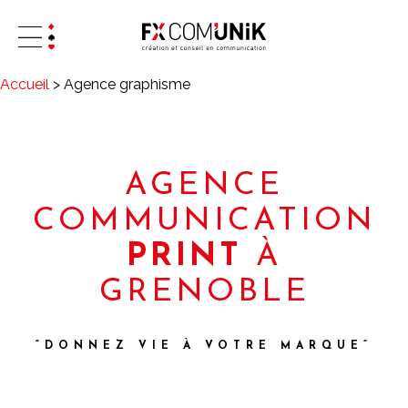
Accueil
>
Agence graphisme
AGENCE
COMMUNICATION
PRINT
À
GRENOBLE
“DONNEZ VIE À VOTRE MARQUE”