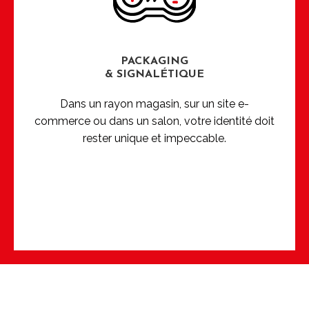
PACKAGING
& SIGNALÉTIQUE
Dans un rayon magasin, sur un site e-
commerce ou dans un salon, votre identité doit
rester unique et impeccable.