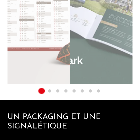
UN PACKAGING ET UNE
SIGNALÉTIQUE