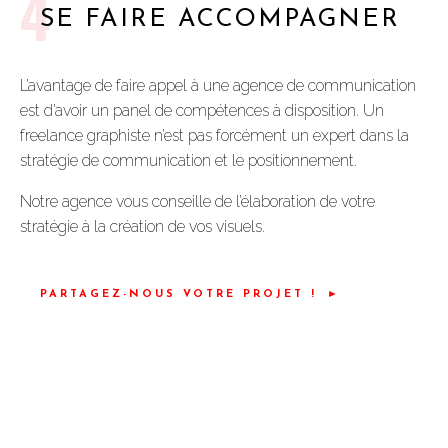
4
SE FAIRE ACCOMPAGNER
L’avantage de faire appel à une agence de communication
est d’avoir un panel de compétences à disposition. Un
freelance graphiste n’est pas forcément un expert dans la
stratégie de communication et le positionnement.
Notre agence vous conseille de l’élaboration de votre
stratégie à la création de vos visuels.
PARTAGEZ-NOUS VOTRE PROJET !