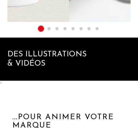
DES ILLUSTRATIONS
& VIDÉOS
`
...POUR ANIMER VOTRE
MARQUE