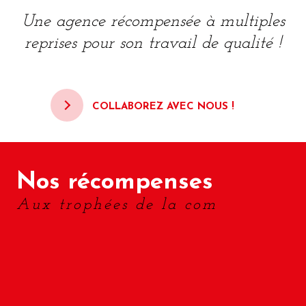
Une agence récompensée à multiples
reprises pour son travail de qualité !
COLLABOREZ AVEC NOUS !
Nos récompenses
Aux trophées de la com