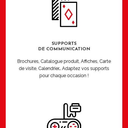
SUPPORTS
DE COMMUNICATION
Brochures, Catalogue produit, Affiches, Carte
de visite, Calendrier… Adaptez vos supports
pour chaque occasion !