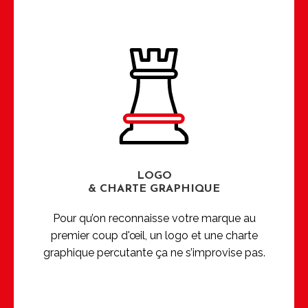
LOGO
& CHARTE GRAPHIQUE
Pour qu’on reconnaisse votre marque au
premier coup d'œil, un logo et une charte
graphique percutante ça ne s’improvise pas.