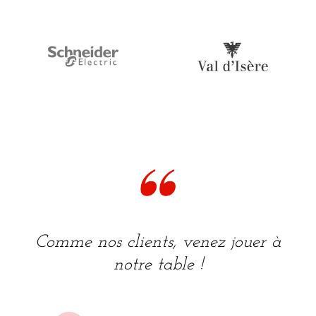
Comme nos clients, venez jouer à
notre table !