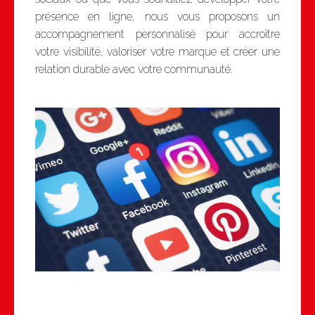
présence en ligne, nous vous proposons un
accompagnement personnalisé pour accroître
votre visibilité, valoriser votre marque et créer une
relation durable avec votre communauté.