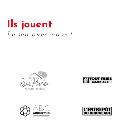
Ils jouent
Le jeu avec nous !