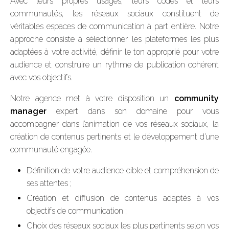
Avec leurs propres usages, leurs codes et leurs
communautés, les réseaux sociaux constituent de
véritables espaces de communication à part entière. Notre
approche consiste à sélectionner les plateformes les plus
adaptées à votre activité, définir le ton approprié pour votre
audience et construire un rythme de publication cohérent
avec vos objectifs.
Notre agence met à votre disposition un
community
manager
expert dans son domaine pour vous
accompagner dans l’animation de vos réseaux sociaux, la
création de contenus pertinents et le développement d’une
communauté engagée.
Définition de votre audience cible et compréhension de
ses attentes ;
Création et diffusion de contenus adaptés à vos
objectifs de communication ;
Choix des réseaux sociaux les plus pertinents selon vos