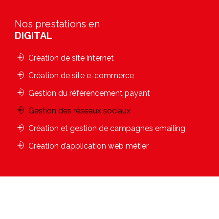
Nos prestations en
DIGITAL
Création de site internet
Création de site e-commerce
Gestion du référencement payant
Gestion des réseaux sociaux
Création et gestion de campagnes emailing
Création d’application web métier