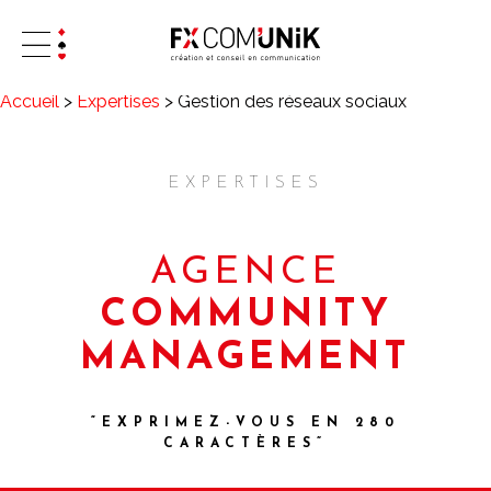
Accueil
>
Expertises
>
Gestion des réseaux sociaux
EXPERTISES
AGENCE
COMMUNITY
MANAGEMENT
“EXPRIMEZ-VOUS EN 280
CARACTÈRES”