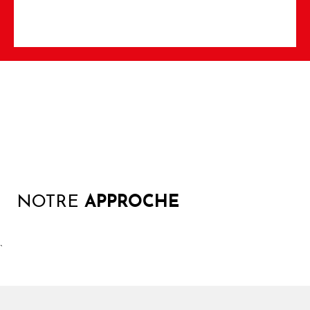
NOTRE
APPROCHE
`