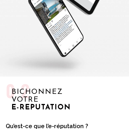
02
BICHONNEZ
VOTRE
E-REPUTATION
Qu’est-ce que l’e-réputation ?