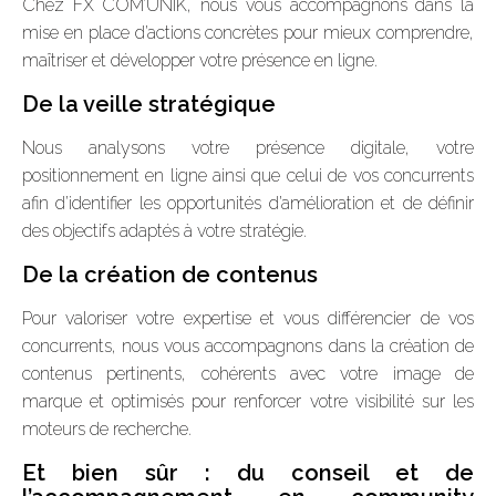
Chez FX COM’UNIK, nous vous accompagnons dans la
mise en place d’actions concrètes pour mieux comprendre,
maîtriser et développer votre présence en ligne.
De la veille stratégique
Nous analysons votre présence digitale, votre
positionnement en ligne ainsi que celui de vos concurrents
afin d’identifier les opportunités d’amélioration et de définir
des objectifs adaptés à votre stratégie.
De la création de contenus
Pour valoriser votre expertise et vous différencier de vos
concurrents, nous vous accompagnons dans la création de
contenus pertinents, cohérents avec votre image de
marque et optimisés pour renforcer votre visibilité sur les
moteurs de recherche.
Et bien sûr : du conseil et de