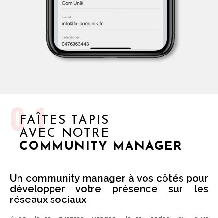
01
FAÎTES TAPIS
AVEC NOTRE
COMMUNITY MANAGER
Un community manager à vos côtés pour
développer votre présence sur les
réseaux sociaux