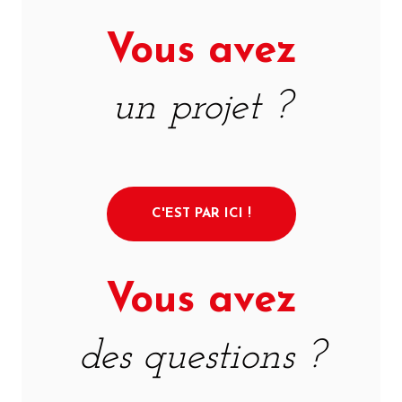
Vous avez
un projet ?
C'EST PAR ICI !
Vous avez
des questions ?