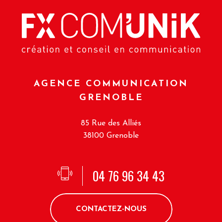
AGENCE COMMUNICATION
GRENOBLE
85 Rue des Alliés
38100 Grenoble
04 76 96 34 43
CONTACTEZ-NOUS