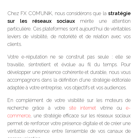
Chez FX COM’UNIK, nous considérons que la
stratégie
sur les réseaux sociaux
mérite une attention
particulière. Ces plateformes sont aujourd’hui de véritables
leviers de visibilité, de notoriété et de relation avec vos
clients.
Votre e-réputation ne se construit pas seule : elle se
travaille, s’entretient et évolue au fil du temps. Pour
développer une présence cohérente et durable, nous vous
accompagnons dans la définition d’une stratégie éditoriale
adaptée à votre entreprise, vos objectifs et vos audiences.
En complément de votre visibilité sur les moteurs de
recherche grâce à votre
site internet
vitrine ou
e-
commerce
, une stratégie efficace sur les réseaux sociaux
permet de renforcer votre présence digitale et de créer une
véritable cohérence entre l’ensemble de vos canaux de