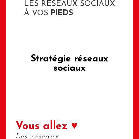
LES RÉSEAUX SOCIAUX
À VOS
PIEDS
Stratégie
réseaux
sociaux
Vous allez ♥
Les réseaux