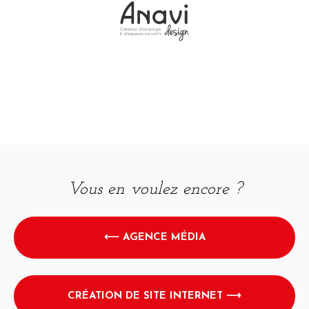
Vous en voulez encore ?
⟵ AGENCE MÉDIA
CRÉATION DE SITE INTERNET ⟶