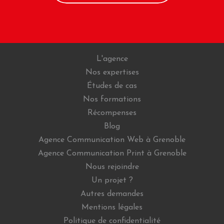
L'agence
Nos expertises
Études de cas
Nos formations
Récompenses
Blog
Agence Communication Web à Grenoble
Agence Communication Print à Grenoble
Nous rejoindre
Un projet ?
Autres demandes
Mentions légales
Politique de confidentialité