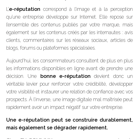
L’
e-réputation
correspond à l’image et à la perception
qu’une entreprise développe sur Internet. Elle repose sur
l’ensemble des contenus publiés par votre marque, mais
également sur les contenus créés par les internautes : avis
clients, commentaires sur les réseaux sociaux, articles de
blogs, forums ou plateformes spécialisées.
Aujourd’hui, les consommateurs consultent de plus en plus
les informations disponibles en ligne avant de prendre une
décision. Une
bonne e-réputation
devient donc un
véritable levier pour renforcer votre crédibilité, développer
votre visibilité et instaurer une relation de confiance avec vos
prospects. À l’inverse, une image digitale mal maîtrisée peut
rapidement avoir un impact négatif sur votre entreprise.
Une e-réputation peut se construire durablement,
mais également se dégrader rapidement.