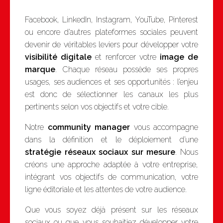
Facebook, LinkedIn, Instagram, YouTube, Pinterest
ou encore d’autres plateformes sociales peuvent
devenir de véritables leviers pour développer votre
visibilité digitale
et renforcer votre
image de
marque
. Chaque réseau possède ses propres
usages, ses audiences et ses opportunités : l’enjeu
est donc de sélectionner les canaux les plus
pertinents selon vos objectifs et votre cible.
Notre
community manager
vous accompagne
dans la définition et le déploiement d’une
stratégie réseaux sociaux sur mesure
. Nous
créons une approche adaptée à votre entreprise,
intégrant vos objectifs de communication, votre
ligne éditoriale et les attentes de votre audience.
Que vous soyez déjà présent sur les réseaux
sociaux ou que vous souhaitiez développer votre