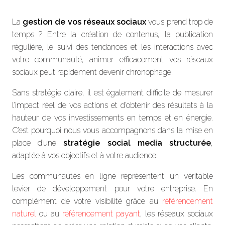
La
gestion de vos réseaux sociaux
vous prend trop de
temps ? Entre la création de contenus, la publication
régulière, le suivi des tendances et les interactions avec
votre communauté, animer efficacement vos réseaux
sociaux peut rapidement devenir chronophage.
Sans stratégie claire, il est également difficile de mesurer
l’impact réel de vos actions et d’obtenir des résultats à la
hauteur de vos investissements en temps et en énergie.
C’est pourquoi nous vous accompagnons dans la mise en
place d’une
stratégie social media structurée
,
adaptée à vos objectifs et à votre audience.
Les communautés en ligne représentent un véritable
levier de développement pour votre entreprise. En
complément de votre visibilité grâce au
référencement
naturel
ou au
référencement payant
, les réseaux sociaux