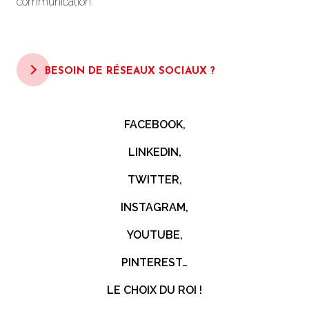
communication.
BESOIN DE RÉSEAUX SOCIAUX ?
FACEBOOK,
LINKEDIN,
TWITTER,
INSTAGRAM,
YOUTUBE,
PINTEREST…
LE CHOIX DU ROI !