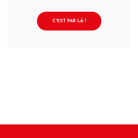
C'EST PAR LÀ !