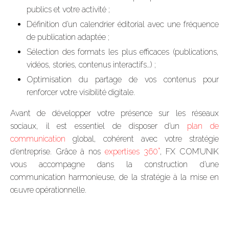
publics et votre activité ;
Définition d’un calendrier éditorial avec une fréquence
de publication adaptée ;
Sélection des formats les plus efficaces (publications,
vidéos, stories, contenus interactifs…) ;
Optimisation du partage de vos contenus pour
renforcer votre visibilité digitale.
Avant de développer votre présence sur les réseaux
sociaux, il est essentiel de disposer d’un
plan de
communication
global, cohérent avec votre stratégie
d’entreprise. Grâce à nos
expertises 360°
, FX COM’UNIK
vous accompagne dans la construction d’une
communication harmonieuse, de la stratégie à la mise en
œuvre opérationnelle.