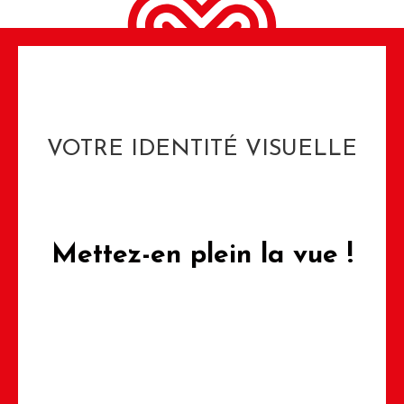
VOTRE IDENTITÉ VISUELLE
Mettez-en
plein la vue !