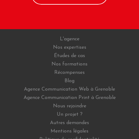
L'agence
Nos expertises
Études de cas
Nos formations
Récompenses
Blog
Agence Communication Web à Grenoble
Agence Communication Print à Grenoble
Nous rejoindre
Un projet ?
Autres demandes
Mentions légales