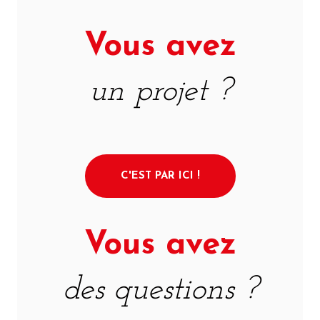
Vous avez
un projet ?
C'EST PAR ICI !
Vous avez
des questions ?