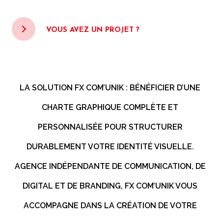
VOUS AVEZ UN PROJET ?
LA SOLUTION FX COM’UNIK : BÉNÉFICIER D’UNE
CHARTE GRAPHIQUE
COMPLÈTE ET
PERSONNALISÉE POUR STRUCTURER
DURABLEMENT VOTRE IDENTITÉ VISUELLE.
AGENCE INDÉPENDANTE DE COMMUNICATION, DE
DIGITAL ET DE BRANDING, FX COM’UNIK VOUS
ACCOMPAGNE DANS LA CRÉATION DE VOTRE