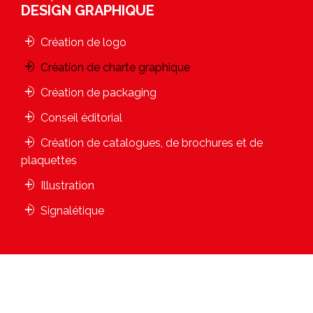
DESIGN GRAPHIQUE
Création de logo
Création de charte graphique
Création de packaging
Conseil éditorial
Création de catalogues, de brochures et de
plaquettes
Illustration
Signalétique