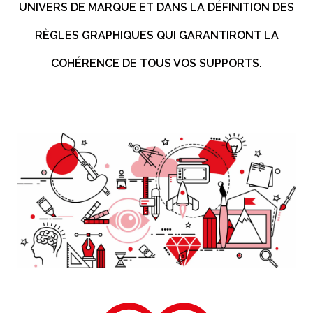
UNIVERS DE MARQUE ET DANS LA DÉFINITION DES
RÈGLES GRAPHIQUES QUI GARANTIRONT LA
COHÉRENCE DE TOUS VOS SUPPORTS.