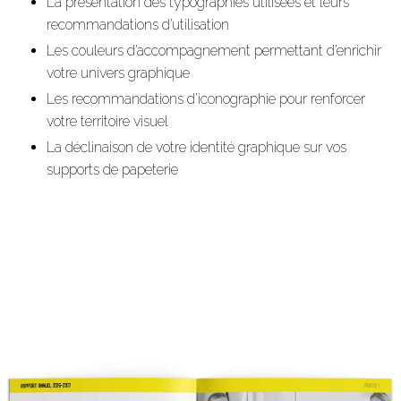
La présentation des typographies utilisées et leurs
recommandations d’utilisation
Les couleurs d’accompagnement permettant d’enrichir
votre univers graphique
Les recommandations d’iconographie pour renforcer
votre territoire visuel
La déclinaison de votre identité graphique sur vos
supports de papeterie