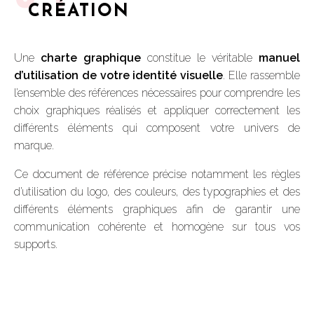
CRÉATION
Une
charte graphique
constitue le véritable
manuel
d’utilisation de votre identité visuelle
. Elle rassemble
l’ensemble des références nécessaires pour comprendre les
choix graphiques réalisés et appliquer correctement les
différents éléments qui composent votre univers de
marque.
Ce document de référence précise notamment les règles
d’utilisation du logo, des couleurs, des typographies et des
différents éléments graphiques afin de garantir une
communication cohérente et homogène sur tous vos
supports.