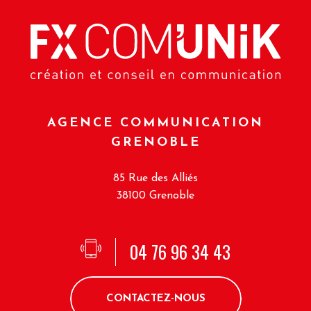
AGENCE COMMUNICATION
GRENOBLE
85 Rue des Alliés
38100 Grenoble
04 76 96 34 43
CONTACTEZ-NOUS