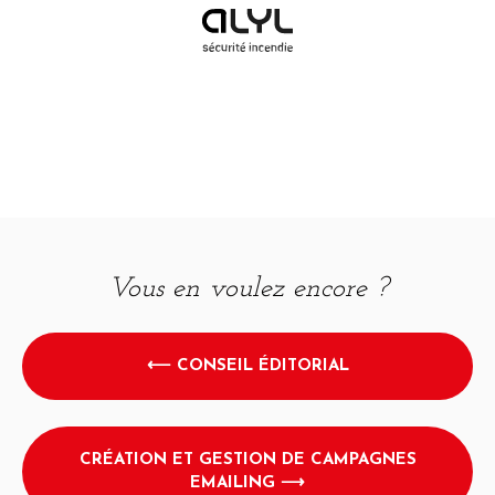
Vous en voulez encore ?
⟵ CONSEIL ÉDITORIAL
CRÉATION ET GESTION DE CAMPAGNES
EMAILING ⟶