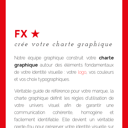
FX ★
crée votre charte graphique
Notre équipe graphique construit votre
charte
graphique
autour des éléments fondamentaux
de votre identité visuelle : votre
logo
, vos couleurs
et vos choix typographiques.
Véritable guide de référence pour votre marque, la
charte graphique définit les règles d’utilisation de
votre univers visuel afin de garantir une
communication cohérente, homogène et
facilement identifiable. Elle devient un véritable
garde-fou pour préserver votre identité visuelle sur