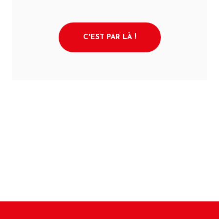
C'EST PAR LÀ !