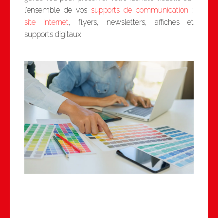
l’ensemble de vos
supports de communication
:
site Internet
, flyers, newsletters, affiches et
supports digitaux.