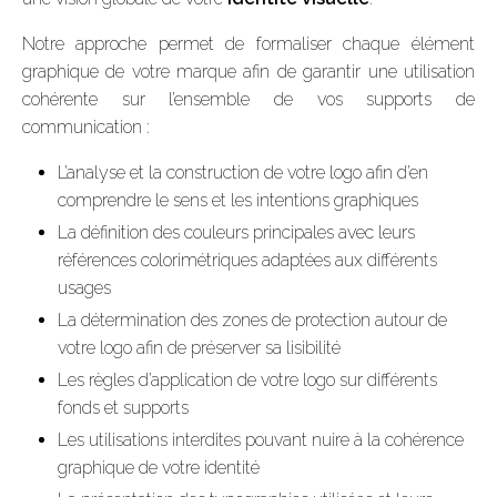
Notre approche permet de formaliser chaque élément
graphique de votre marque afin de garantir une utilisation
cohérente sur l’ensemble de vos supports de
communication :
L’analyse et la construction de votre logo afin d’en
comprendre le sens et les intentions graphiques
La définition des couleurs principales avec leurs
références colorimétriques adaptées aux différents
usages
La détermination des zones de protection autour de
votre logo afin de préserver sa lisibilité
Les règles d’application de votre logo sur différents
fonds et supports
Les utilisations interdites pouvant nuire à la cohérence
graphique de votre identité