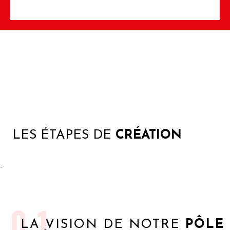
LES ÉTAPES DE
CRÉATION
`
01
LA VISION DE NOTRE
PÔLE