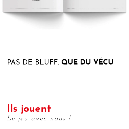
PAS DE BLUFF,
QUE DU VÉCU
Ils jouent
Le jeu avec nous !