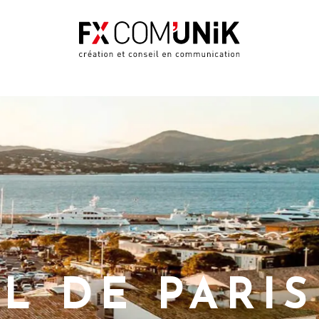
L DE PARIS