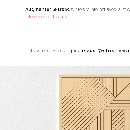
Augmenter le trafic
sur le site internet avec la mi
référencement naturel
.
Notre agence a reçu le
5e prix aux 17e Trophées 