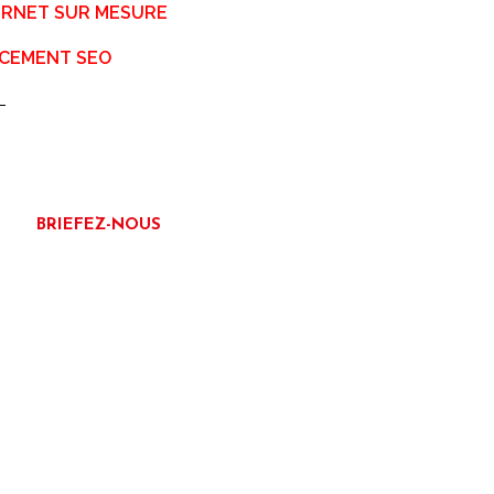
TERNET SUR MESURE
CEMENT SEO
BRIEFEZ-NOUS