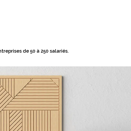
ntreprises de 50 à 250 salariés.