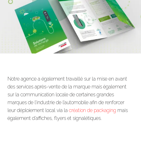
Notre agence a également travaillé sur la mise en avant
des services après-vente de la marque mais également
sur la communication locale de certaines grandes
marques de l’industrie de l’automobile afin de renforcer
leur déploiement local via la
création de packaging
mais
également d’affiches, flyers et signalétiques.