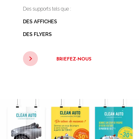
Des supports tels que :
DES AFFICHES
DES FLYERS
BRIEFEZ-NOUS