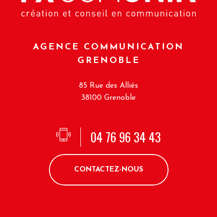
AGENCE COMMUNICATION
GRENOBLE
85 Rue des Alliés
38100 Grenoble
04 76 96 34 43
CONTACTEZ-NOUS