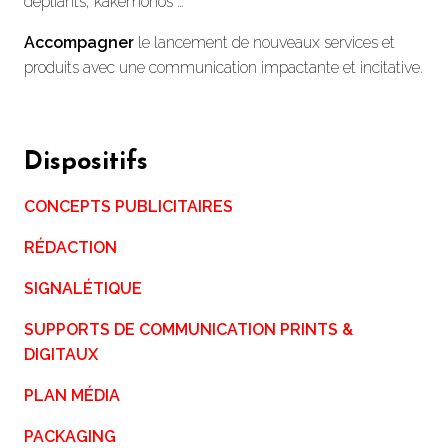
dépliants, kakémonos …
Accompagner
le lancement de nouveaux services et
produits avec une communication impactante et incitative.
Dispositifs
CONCEPTS PUBLICITAIRES
RÉDACTION
SIGNALÉTIQUE
SUPPORTS DE COMMUNICATION PRINTS &
DIGITAUX
PLAN MÉDIA
PACKAGING