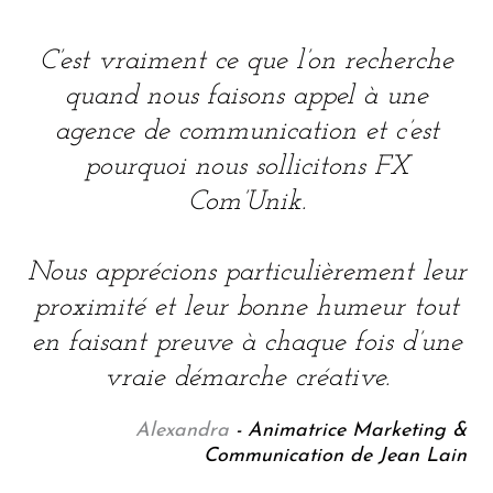
C’est vraiment ce que l’on recherche
quand nous faisons appel à une
agence de communication et c’est
pourquoi nous sollicitons FX
Com’Unik.
Nous apprécions particulièrement leur
proximité et leur bonne humeur tout
en faisant preuve à chaque fois d’une
vraie démarche créative.
Alexandra
- Animatrice Marketing &
Communication de Jean Lain