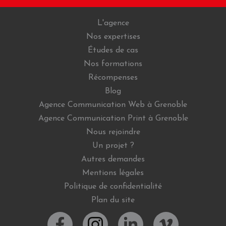
L'agence
Nos expertises
Études de cas
Nos formations
Récompenses
Blog
Agence Communication Web à Grenoble
Agence Communication Print à Grenoble
Nous rejoindre
Un projet ?
Autres demandes
Mentions légales
Politique de confidentialité
Plan du site