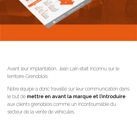
Avant leur implantation, Jean Lain était inconnu sur le
territoire Grenoblois.
Notre équipe a donc travaillé sur leur communication dans
le but de
mettre en avant la marque et l’introduire
aux clients grenoblois comme un incontournable du
secteur de la vente de véhicules.