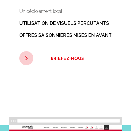
Un déploiement local :
UTILISATION DE VISUELS PERCUTANTS
OFFRES SAISONNIERES MISES EN AVANT
BRIEFEZ-NOUS