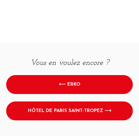
Vous en voulez encore ?
⟵ ERKO
HÔTEL DE PARIS SAINT-TROPEZ ⟶