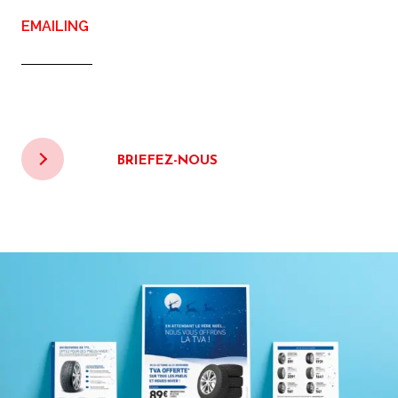
EMAILING
BRIEFEZ-NOUS