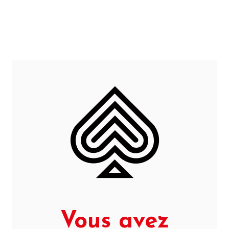
Vous avez