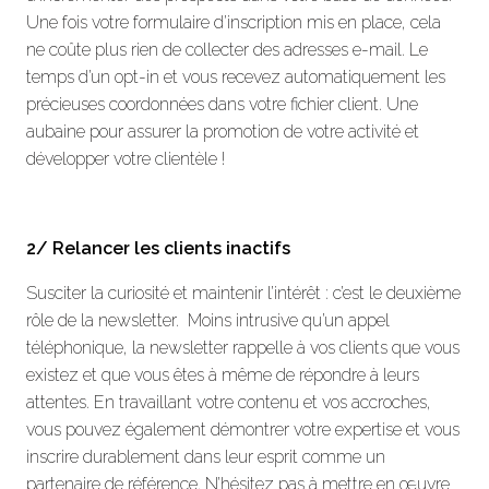
Une fois votre formulaire d’inscription mis en place, cela
ne coûte plus rien de collecter des adresses e-mail. Le
temps d’un opt-in et vous recevez automatiquement les
précieuses coordonnées dans votre fichier client. Une
aubaine pour assurer la promotion de votre activité et
développer votre clientèle !
2/ Relancer les clients inactifs
Susciter la curiosité et maintenir l’intérêt : c’est le deuxième
rôle de la newsletter. Moins intrusive qu’un appel
téléphonique, la newsletter rappelle à vos clients que vous
existez et que vous êtes à même de répondre à leurs
attentes. En travaillant votre contenu et vos accroches,
vous pouvez également démontrer votre expertise et vous
inscrire durablement dans leur esprit comme un
partenaire de référence. N’hésitez pas à mettre en œuvre