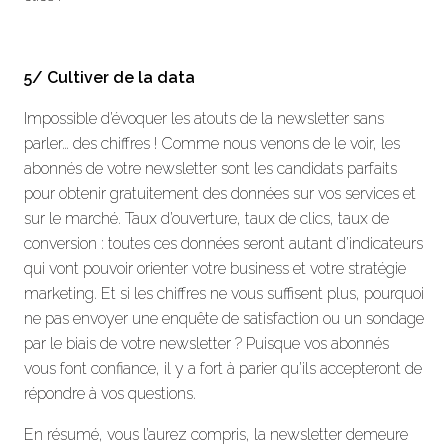
5/ Cultiver de la data
Impossible d’évoquer les atouts de la newsletter sans
parler… des chiffres ! Comme nous venons de le voir, les
abonnés de votre newsletter sont les candidats parfaits
pour obtenir gratuitement des données sur vos services et
sur le marché. Taux d’ouverture, taux de clics, taux de
conversion : toutes ces données seront autant d’indicateurs
qui vont pouvoir orienter votre business et votre stratégie
marketing. Et si les chiffres ne vous suffisent plus, pourquoi
ne pas envoyer une enquête de satisfaction ou un sondage
par le biais de votre newsletter ? Puisque vos abonnés
vous font confiance, il y a fort à parier qu’ils accepteront de
répondre à vos questions.
En résumé, vous l’aurez compris, la newsletter demeure