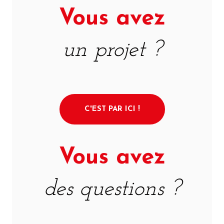
Vous avez
un projet ?
C'EST PAR ICI !
Vous avez
des questions ?