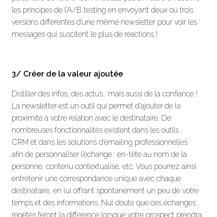
les principes de l’A/B testing en envoyant deux ou trois
versions différentes d’une même newsletter pour voir les
messages qui suscitent le plus de réactions !
3/ Créer de la valeur ajoutée
Distiller des infos, des actus… mais aussi de la confiance !
La newsletter est un outil qui permet d’ajouter de la
proximité à votre relation avec le destinataire. De
nombreuses fonctionnalités existent dans les outils
CRM et dans les solutions d’emailing professionnelles
afin de personnaliser l’échange : en-tête au nom de la
personne, contenu contextualisé, etc. Vous pourrez ainsi
entretenir une correspondance unique avec chaque
destinataire, en lui offrant spontanément un peu de votre
temps et des informations. Nul doute que ces échanges
répétés feront la différence lorsque votre prospect prendra