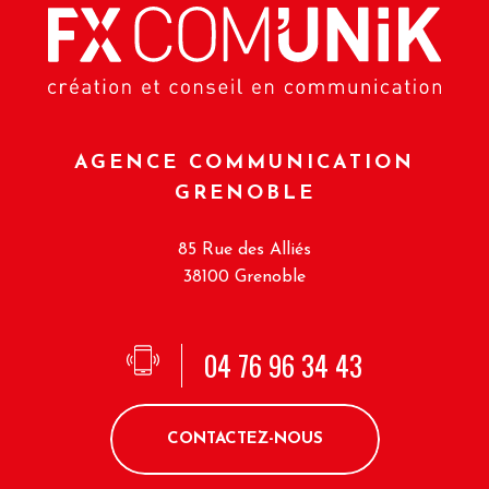
AGENCE COMMUNICATION
GRENOBLE
85 Rue des Alliés
38100 Grenoble
04 76 96 34 43
CONTACTEZ-NOUS