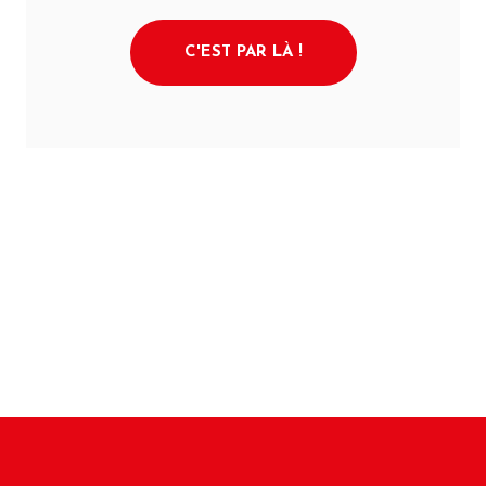
C'EST PAR LÀ !