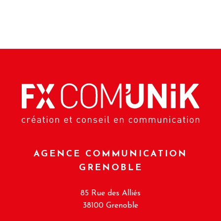
AGENCE COMMUNICATION
GRENOBLE
85 Rue des Alliés
38100 Grenoble