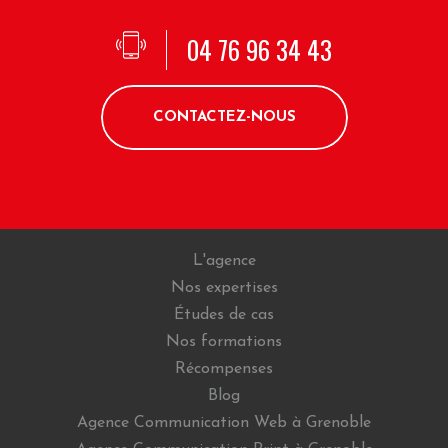
04 76 96 34 43
CONTACTEZ-NOUS
L'agence
Nos expertises
Études de cas
Nos formations
Récompenses
Blog
Agence Communication Web à Grenoble