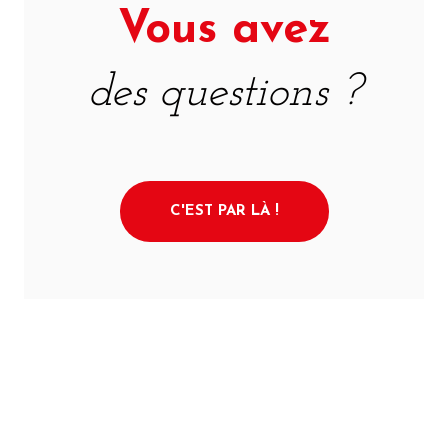
Vous avez
des questions ?
C'EST PAR LÀ !