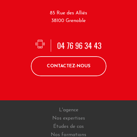
85 Rue des Alliés
38100 Grenoble
04 76 96 34 43
CONTACTEZ-NOUS
L'agence
Nos expertises
Études de cas
Nos formations