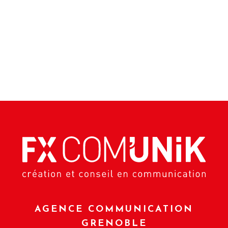
AGENCE COMMUNICATION
GRENOBLE