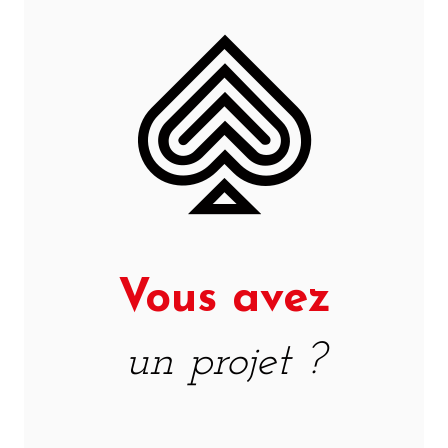
Vous avez
un projet ?