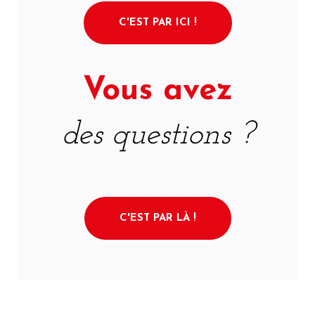
C'EST PAR ICI !
Vous avez
des questions ?
C'EST PAR LÀ !