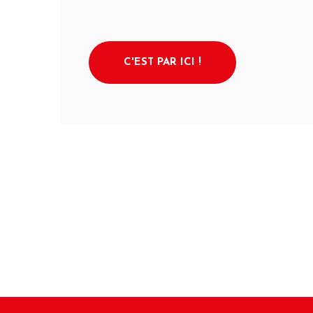
C'EST PAR ICI !