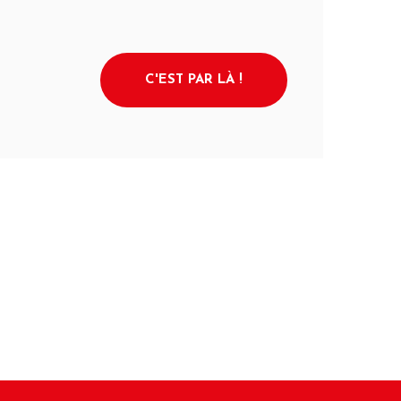
C'EST PAR LÀ !