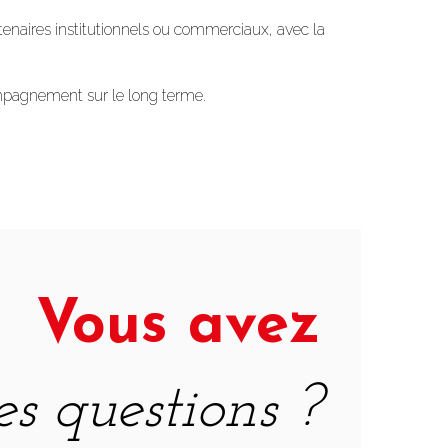
tenaires institutionnels ou commerciaux, avec la
compagnement sur le long terme.
Vous avez
es questions ?