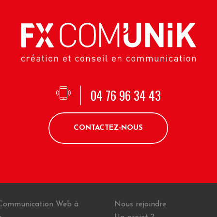
04 76 96 34 43
CONTACTEZ-NOUS
Communication Web à
Nous rejoindre