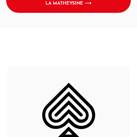
LA MATHEYSINE ⟶