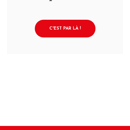
C'EST PAR LÀ !