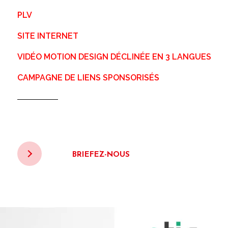
PLV
SITE INTERNET
VIDÉO MOTION DESIGN DÉCLINÉE EN 3 LANGUES
CAMPAGNE DE LIENS SPONSORISÉS
BRIEFEZ-NOUS