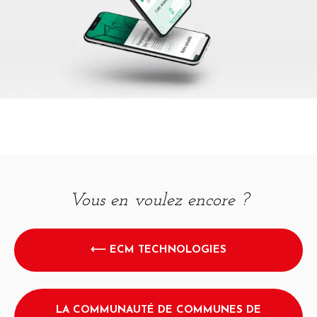
Vous en voulez encore ?
⟵ ECM TECHNOLOGIES
LA COMMUNAUTÉ DE COMMUNES DE