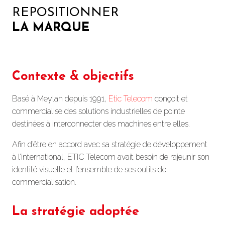
REPOSITIONNER
LA MARQUE
Contexte & objectifs
Basé à Meylan depuis 1991,
Etic Telecom
conçoit et
commercialise des solutions industrielles de pointe
destinées à interconnecter des machines entre elles.
Afin d’être en accord avec sa stratégie de développement
à l’international, ETIC Telecom avait besoin de rajeunir son
identité visuelle et l’ensemble de ses outils de
commercialisation.
La stratégie adoptée