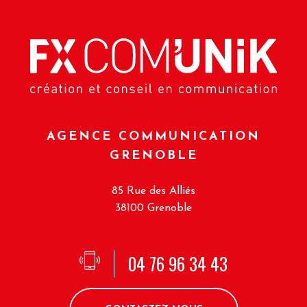
AGENCE COMMUNICATION
GRENOBLE
85 Rue des Alliés
38100 Grenoble
04 76 96 34 43