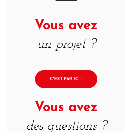
Vous avez
un projet ?
C'EST PAR ICI !
Vous avez
des questions ?