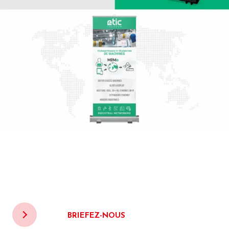
BRIEFEZ-NOUS