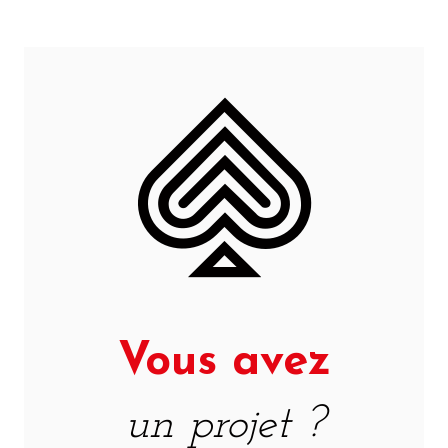
Vous avez
un projet ?