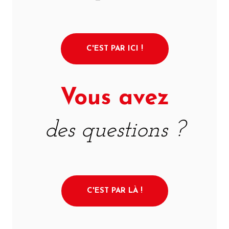
C'EST PAR ICI !
Vous avez
des questions ?
C'EST PAR LÀ !