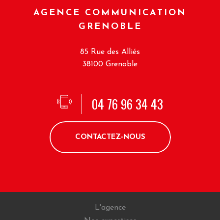
AGENCE COMMUNICATION
GRENOBLE
85 Rue des Alliés
38100 Grenoble
04 76 96 34 43
CONTACTEZ-NOUS
L'agence