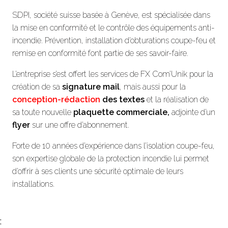
SDPI, société suisse basée à Genève, est spécialisée dans
la mise en conformité et le contrôle des équipements anti-
incendie. Prévention, installation d’obturations coupe-feu et
remise en conformité font partie de ses savoir-faire.
L’entreprise s’est offert les services de FX Com’Unik pour la
création de sa
signature mail
, mais aussi pour la
conception-rédaction
des textes
et la réalisation de
sa toute nouvelle
plaquette commerciale,
adjointe d’un
flyer
sur une offre d’abonnement.
Forte de 10 années d’expérience dans l’isolation coupe-feu,
son expertise globale de la protection incendie lui permet
d’offrir à ses clients une sécurité optimale de leurs
installations.
;