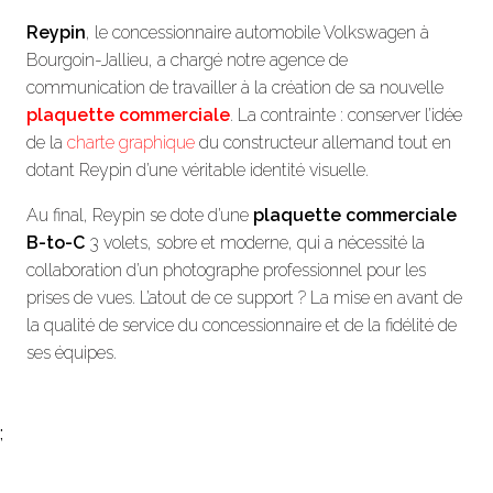
Reypin
, le concessionnaire automobile Volkswagen à
Bourgoin-Jallieu, a chargé notre agence de
communication de travailler à la création de sa nouvelle
plaquette commerciale
. La contrainte : conserver l’idée
de la
charte graphique
du constructeur allemand tout en
dotant Reypin d’une véritable identité visuelle.
Au final, Reypin se dote d’une
plaquette commerciale
B-to-C
3 volets, sobre et moderne, qui a nécessité la
collaboration d’un photographe professionnel pour les
prises de vues. L’atout de ce support ? La mise en avant de
la qualité de service du concessionnaire et de la fidélité de
ses équipes.
;