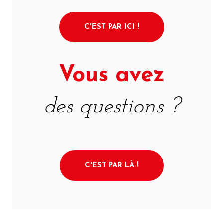
C'EST PAR ICI !
Vous avez
des questions ?
C'EST PAR LÀ !