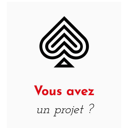
Vous avez
un projet ?