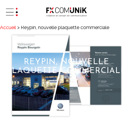
Accueil
>
Reypin, nouvelle plaquette commerciale
REYPIN, NOUVELLE
PLAQUETTE COMMERCIALE