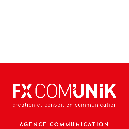
AGENCE COMMUNICATION