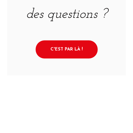
des questions ?
C'EST PAR LÀ !