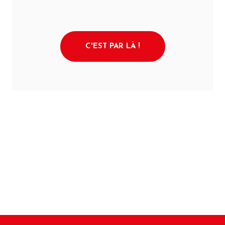
C'EST PAR LÀ !