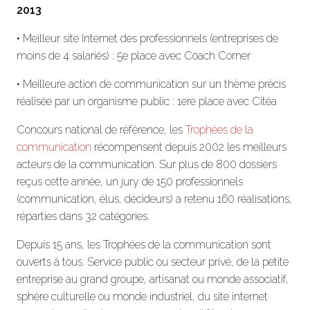
2013
• Meilleur site Internet des professionnels (entreprises de
moins de 4 salariés) : 5e place avec Coach Corner
• Meilleure action de communication sur un thème précis
réalisée par un organisme public : 1ere place avec Citéa
Concours national de référence, les
Trophées de la
communication
récompensent depuis 2002 les meilleurs
acteurs de la communication.
Sur plus de 800 dossiers
reçus cette année, u
n jury de 150 professionnels
(communication, élus, décideurs) a retenu
160 réalisations,
réparties dans 32 catégories
.
Depuis 15 ans, les Trophées de la communication sont
ouverts à tous. Service public ou secteur privé, de la petite
entreprise au grand groupe, artisanat ou monde associatif,
sphère culturelle ou monde industriel, du site internet