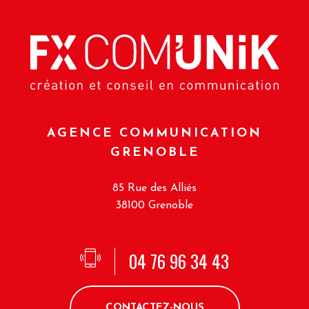
AGENCE COMMUNICATION
GRENOBLE
85 Rue des Alliés
38100 Grenoble
04 76 96 34 43
CONTACTEZ-NOUS