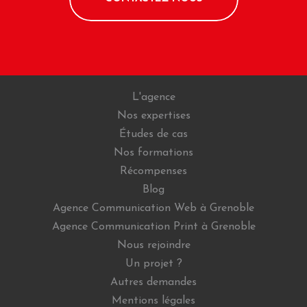
L'agence
Nos expertises
Études de cas
Nos formations
Récompenses
Blog
Agence Communication Web à Grenoble
Agence Communication Print à Grenoble
Nous rejoindre
Un projet ?
Autres demandes
Mentions légales