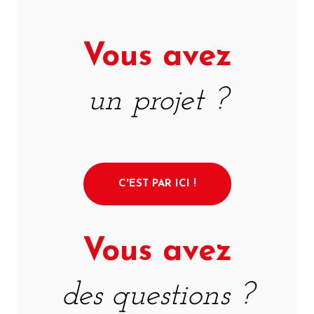
Vous avez
un projet ?
C'EST PAR ICI !
Vous avez
des questions ?