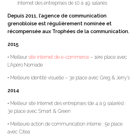
Internet des entreprises de 10 à 49 salariés
Depuis 2011, l’agence de communication
grenobloise est régulièrement nominée et
récompensée aux Trophées de la communication.
2015
• Meilleur
site internet de e-commerce
– 1ère place avec
L’Apéro Nomade
• Meilleure identité visuelle – 3e place avec Greg & Jerry’s
2014
• Meilleur site Internet des entreprises (de 4 à 9 salariés) :
3e place avec Smart & Green
• Meilleure action de communication interne : 5e place
avec Citea