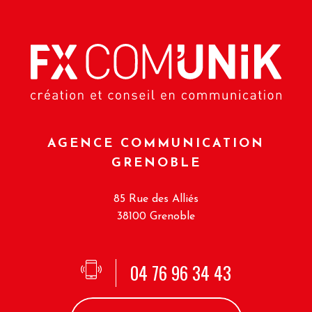
AGENCE COMMUNICATION
GRENOBLE
85 Rue des Alliés
38100 Grenoble
04 76 96 34 43