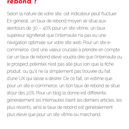
rebond ?
Selon la nature de votre site, cet indicateur peut fluctuer.
En général, un taux de rebond moyen se situe aux
alentours de 30 – 40% pour un site vitrine, un taux
supérieur signifierait que l’internaute n’a pas eu une
navigation optimale sur votre site web. Pour un site e-
commerce, c’est une valeur cruciale à prendre en compte
car un taux de rebond élevé voudra dire que l’internaute ou
le prospect potentiel n’est pas allé plus loin que la fiche
produit, ou qu’il ne l’a simplement pas trouvée du fait
d’une UX qui laisse à désirer. De ce fait, on estime que
pour un site e-commerce, un bon taux de rebond se situe
atour des 20%. Pour un blog la donne est différente,
généralement les internautes lisent les derniers articles, les
plus récents, ainsi le taux de rebond est généralement
plus élevé que pour un site vitrine ou marchand.