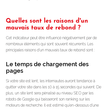
Quelles sont les raisons d'un
mauvais taux de rebond ?
Cet indicateur peut être influencé négativement par de
nombreux éléments qui sont souvent récurrents. Les
principales raisons d’un mauvais taux de rebond sont :
Le temps de chargement des
pages
Si votre site est lent, les internautes auront tendance à
quitter votre site dans les 10 à 15 secondes qui suivent. De
plus, un site lent sera pénalisé au niveau SEO par les
robots de Google qui baisseront son ranking sur les
moteurs de recherche. Il est estimé qu’en-dessous d’une