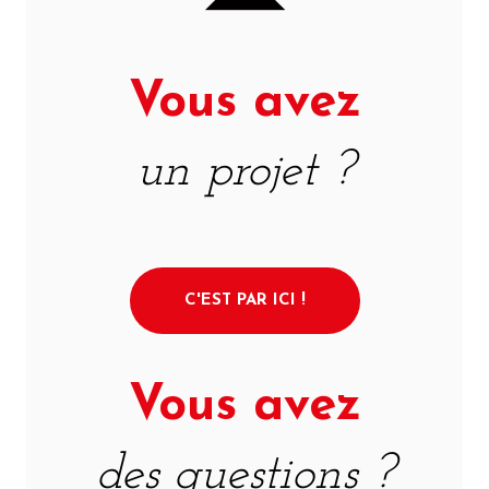
Vous avez
un projet ?
C'EST PAR ICI !
Vous avez
des questions ?