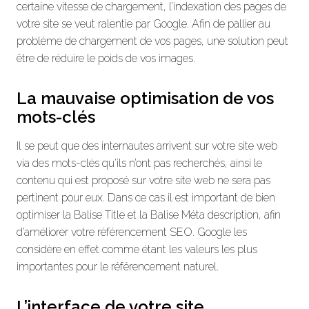
certaine vitesse de chargement, l’indexation des pages de
votre site se veut ralentie par Google. Afin de pallier au
problème de chargement de vos pages, une solution peut
être de réduire le poids de vos images.
La mauvaise optimisation de vos
mots-clés
Il se peut que des internautes arrivent sur votre site web
via des mots-clés qu’ils n’ont pas recherchés, ainsi le
contenu qui est proposé sur votre site web ne sera pas
pertinent pour eux. Dans ce cas il est important de bien
optimiser la Balise Title et la Balise Méta description, afin
d’améliorer votre référencement SEO. Google les
considère en effet comme étant les valeurs les plus
importantes pour le référencement naturel.
L’interface de votre site