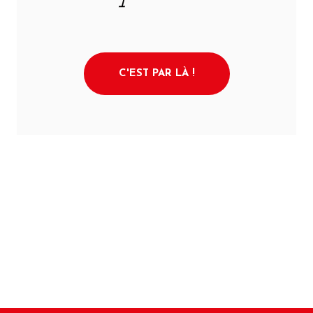
C'EST PAR LÀ !