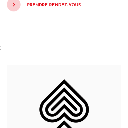
PRENDRE RENDEZ-VOUS
;