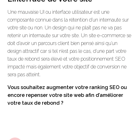
Une mauvaise UI ou interface utilisateur est une
composante connue dans la rétention d’un internaute sur
votre site ou non. Un design qui ne plaît pas ne va pas
retenir un internaute sur votre site. Un site e-commerce se
doit d’avoir un parcours client bien pensé ainsi qu’un
design attractif car si tel n’est pas le cas, d’une part votre
taux de rebond sera élevé et votre positionnement SEO
impacté mais également votre objectif de conversion ne
sera pas atteint.
Vous souhaitez augmenter votre ranking SEO ou
encore repenser votre site web afin d’améliorer
votre taux de rebond ?