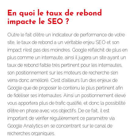
En quoi le taux de rebond
impacte le SEO ?
Outre le fait d’être un indicateur de performance de votre
site, le taux de rebond a un véritable enjeu SEO et son
impact n’est pas des moindres. Google réfléchit de plus en
plus comme un internaute, ainsi il jugera un site ayant un
taux de rebond faible très pertinent pour les internautes,
son positionnement sur les moteurs de recherche s’en
verra donc amélioré. C’est d’ailleurs l’un des enjeux de
Google que de proposer le contenu le plus pertinent afin
de fidéliser ses internautes. Ainsi un positionnement élevé
vous apportera plus de trafic qualifié, et donc la possibilité
d’être en phase avec vos objectifs. De ce fait, il est
important de vérifier régulièrement ce paramètre via
Google Analytics en se concentrant sur le canal de
recherches organiques.