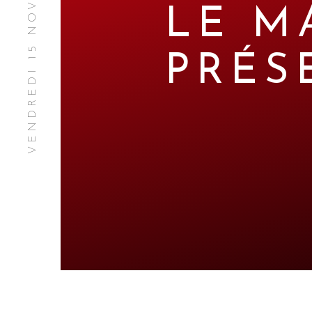
VENDREDI 15 NOVEMBRE 2013
LE M
PRÉS