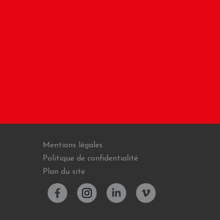
Mentions légales
Politique de confidentialité
Plan du site