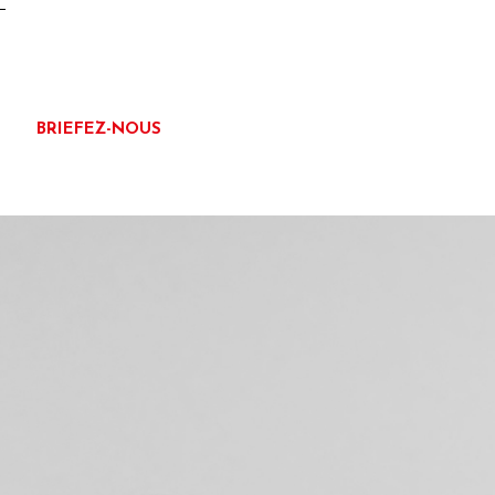
BRIEFEZ-NOUS