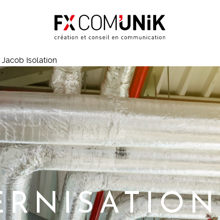
 Jacob Isolation
RNISATION