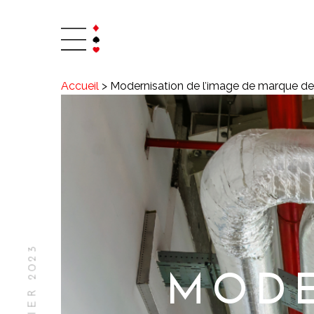
Accueil
>
Modernisation de l’image de marque de
MODE