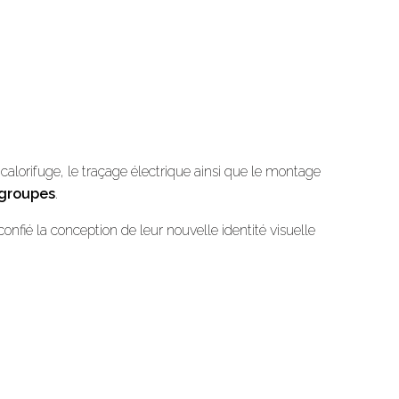
 calorifuge, le traçage électrique ainsi que le montage
groupes
.
nfié la conception de leur nouvelle identité visuelle