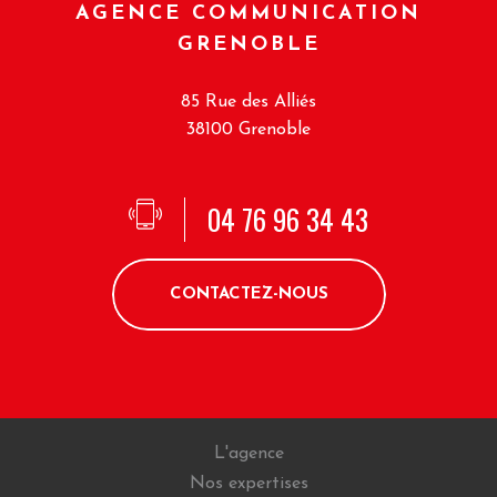
AGENCE COMMUNICATION
GRENOBLE
85 Rue des Alliés
38100 Grenoble
04 76 96 34 43
CONTACTEZ-NOUS
L'agence
Nos expertises