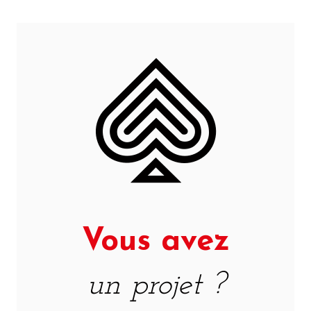
Vous avez
un projet ?