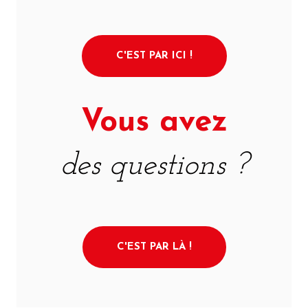
C'EST PAR ICI !
Vous avez
des questions ?
C'EST PAR LÀ !