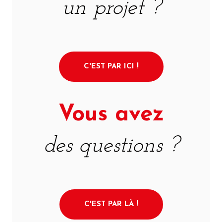
un projet ?
C'EST PAR ICI !
Vous avez
des questions ?
C'EST PAR LÀ !