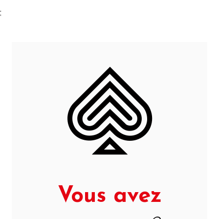
;
Vous avez