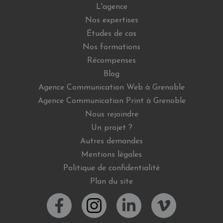
L'agence
Nos expertises
Études de cas
Nos formations
Récompenses
Blog
Agence Communication Web à Grenoble
Agence Communication Print à Grenoble
Nous rejoindre
Un projet ?
Autres demandes
Mentions légales
Politique de confidentialité
Plan du site