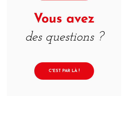
Vous avez
des questions ?
C'EST PAR LÀ !