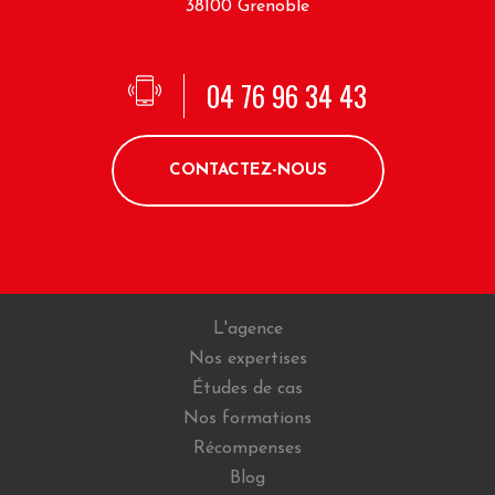
38100 Grenoble
04 76 96 34 43
CONTACTEZ-NOUS
L'agence
Nos expertises
Études de cas
Nos formations
Récompenses
Blog