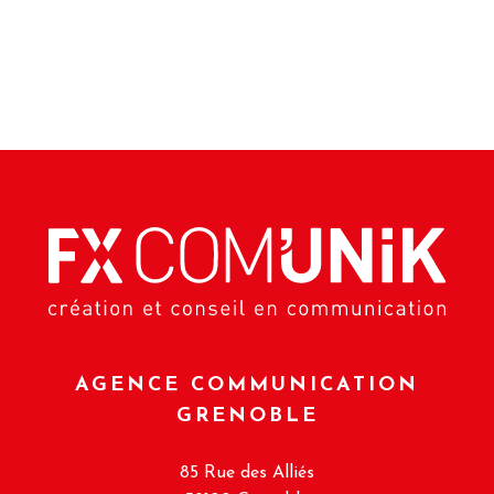
AGENCE COMMUNICATION
GRENOBLE
85 Rue des Alliés