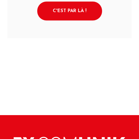
C'EST PAR LÀ !