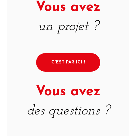
Vous avez
un projet ?
C'EST PAR ICI !
Vous avez
des questions ?