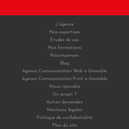
L'agence
Nos expertises
Études de cas
Nos formations
Récompenses
Blog
Agence Communication Web à Grenoble
Agence Communication Print à Grenoble
Nous rejoindre
Un projet ?
Autres demandes
Mentions légales
Politique de confidentialité
Plan du site