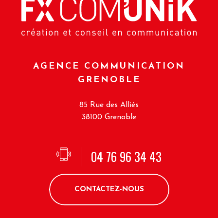
AGENCE COMMUNICATION
GRENOBLE
85 Rue des Alliés
38100 Grenoble
04 76 96 34 43
CONTACTEZ-NOUS