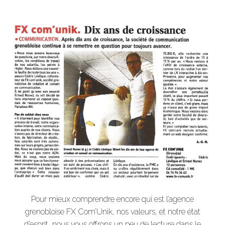
Pour mieux comprendre encore qui est l’agence
grenobloise FX Com’Unik, nos valeurs, et notre état
d’esprit, nous vous offrons un peu de lecture dans le