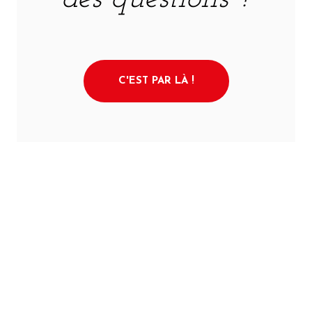
C'EST PAR LÀ !