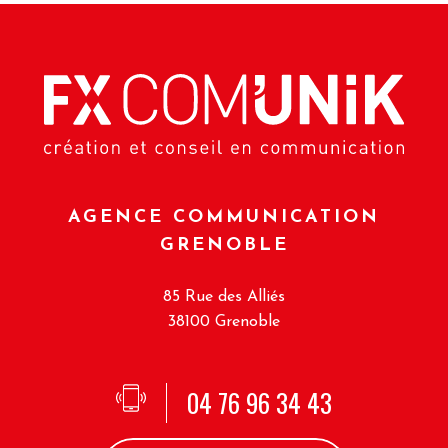
AGENCE COMMUNICATION
GRENOBLE
85 Rue des Alliés
38100 Grenoble
04 76 96 34 43