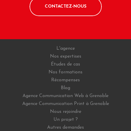
CONTACTEZ-NOUS
L'agence
Nos expertises
Études de cas
Nos formations
Récompenses
Blog
Agence Communication Web à Grenoble
Agence Communication Print à Grenoble
Nous rejoindre
Un projet ?
Autres demandes