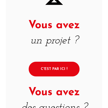
Vous avez
un projet ?
C'EST PAR ICI !
Vous avez
des questions ?