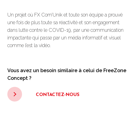
Un projet où FX Com’Unik et toute son équipe a prouvé
une fois de plus toute sa réactivité et son engagement
dans lutte contre le COVID-19, par une communication
impactante qui passe par un média informatif et visuel
comme l’est la vidéo.
Vous avez un besoin similaire à celui de FreeZone
Concept ?
CONTACTEZ-NOUS