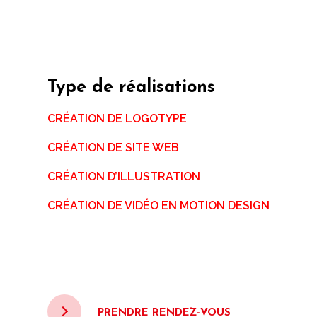
Type de réalisations
CRÉATION DE LOGOTYPE
CRÉATION DE SITE WEB
CRÉATION D’ILLUSTRATION
CRÉATION DE VIDÉO EN MOTION DESIGN
PRENDRE RENDEZ-VOUS