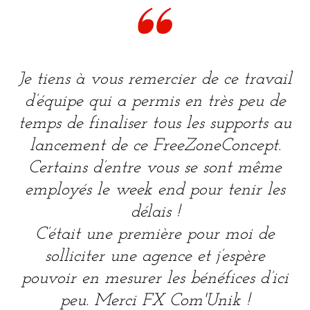
Je tiens à vous remercier de ce travail
d’équipe qui a permis en très peu de
temps de finaliser tous les supports au
lancement de ce FreeZoneConcept.
Certains d’entre vous se sont même
employés le week end pour tenir les
délais !
C’était une première pour moi de
solliciter une agence et j’espère
pouvoir en mesurer les bénéfices d’ici
peu. Merci FX Com'Unik !