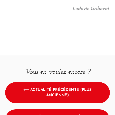
Ludovic Griboval
Vous en voulez encore ?
⟵ ACTUALITÉ PRÉCÉDENTE (PLUS
ANCIENNE)