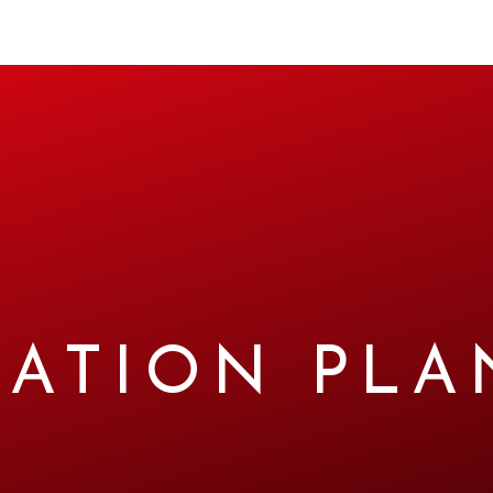
ATION PLA