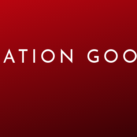
ATION GO