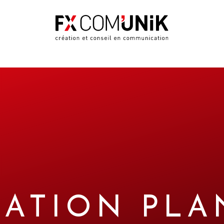
ATION PLA