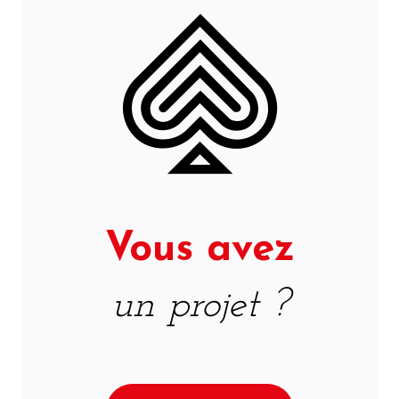
Vous avez
un projet ?