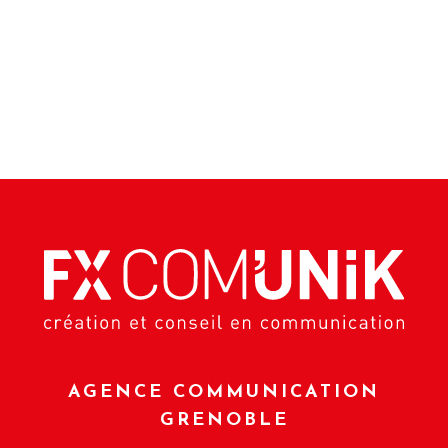
AGENCE COMMUNICATION
GRENOBLE