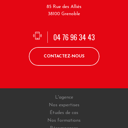
85 Rue des Alliés
38100 Grenoble
04 76 96 34 43
CONTACTEZ-NOUS
L'agence
Nos expertises
Études de cas
Nos formations