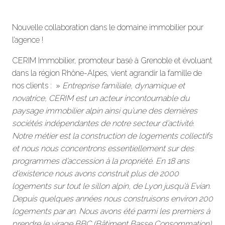
Nouvelle collaboration dans le domaine immobilier pour
l’agence !
CERIM Immobilier, promoteur basé à Grenoble et évoluant
dans la région Rhône-Alpes, vient agrandir la famille de
nos clients : »
Entreprise familiale, dynamique et
novatrice, CERIM est un acteur incontournable du
paysage immobilier alpin ainsi qu’une des dernières
sociétés indépendantes de notre secteur d’activité.
Notre métier est la construction de logements collectifs
et nous nous concentrons essentiellement sur des
programmes d’accession à la propriété. En 18 ans
d’existence nous avons construit plus de 2000
logements sur tout le sillon alpin, de Lyon jusqu’à Evian.
Depuis quelques années nous construisons environ 200
logements par an. Nous avons été parmi les premiers à
prendre le virage BBC (Bâtiment Basse Consommation)