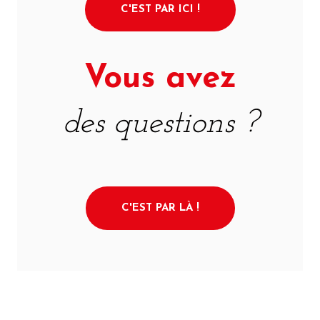
C'EST PAR ICI !
Vous avez
des questions ?
C'EST PAR LÀ !