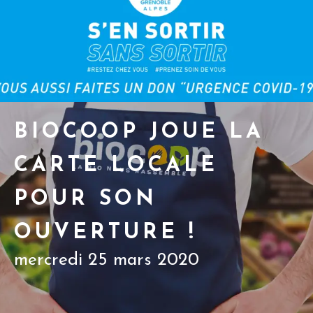
BIOCOOP JOUE LA
CARTE LOCALE
POUR SON
OUVERTURE !
mercredi 25 mars 2020