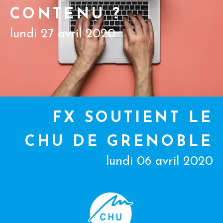
CONTENU ?
lundi 27 avril 2020
FX SOUTIENT LE
CHU DE GRENOBLE
lundi 06 avril 2020