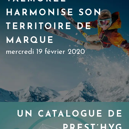
HARMONISE SON
TERRITOIRE DE
MARQUE
mercredi 19 février 2020
UN CATALOGUE DE
PREST’HYG