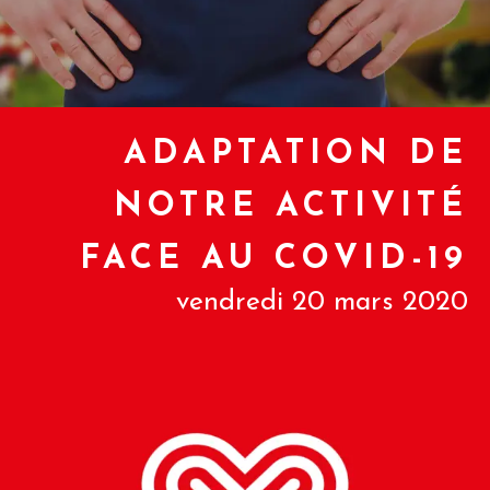
ADAPTATION DE
NOTRE ACTIVITÉ
FACE AU COVID-19
vendredi 20 mars 2020