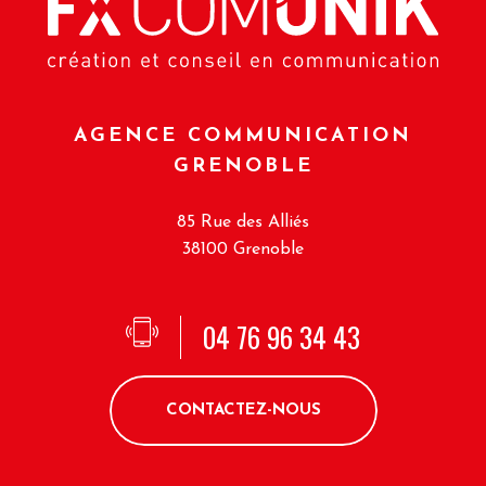
AGENCE COMMUNICATION
GRENOBLE
85 Rue des Alliés
38100 Grenoble
04 76 96 34 43
CONTACTEZ-NOUS