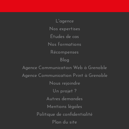
L'agence
Nos expertises
Études de cas
Nos formations
Récompenses
Blog
Agence Communication Web à Grenoble
Agence Communication Print à Grenoble
Nous rejoindre
Un projet ?
Autres demandes
Mentions légales
Politique de confidentialité
Plan du site