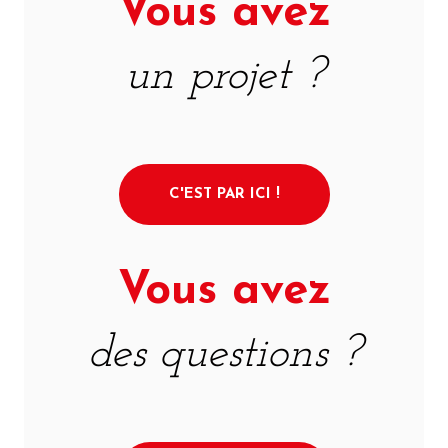
Vous avez
un projet ?
C'EST PAR ICI !
Vous avez
des questions ?