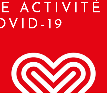
E ACTIVITÉ
OVID-19