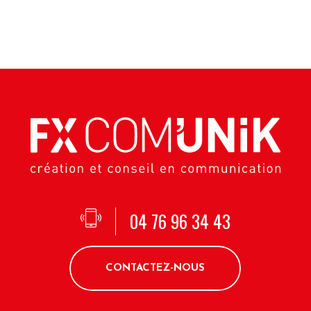
04 76 96 34 43
CONTACTEZ-NOUS