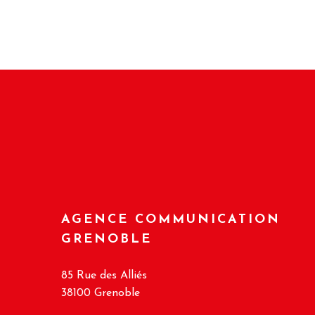
AGENCE COMMUNICATION
GRENOBLE
85 Rue des Alliés
38100 Grenoble